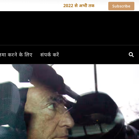
2022 से अभी तक हमने 35 से ज़्यादा देशों के लेख
Subscribe
मा करने के लिए
संपर्क करें