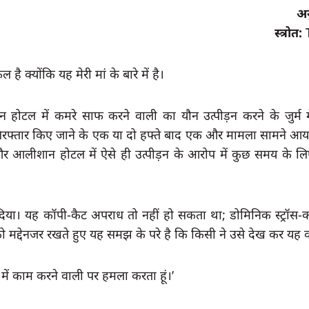
अन
स्त्रोत:
ै क्योंकि यह मेरी मां के बारे में है।
ान होटल में कमरे साफ करने वाली का यौन उत्पीड़न करने के जुर्म
गिरफ्तार किए जाने के एक या दो हफ्ते बाद एक और मामला सामने आया, 
 और आलीशान होटल में ऐसे ही उत्पीड़न के आरोप में कुछ समय के लिए
दिया। यह कॉपी-कैट अपराध तो नहीं हो सकता था; डोमिनिक स्ट्रॉस-का
ो मद्देनजर रखते हुए यह समझ के परे है कि किसी ने उसे देख कर यह 
में काम करने वाली पर हमला करता हूं।’   