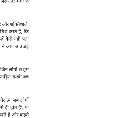
ज़रूर हैं; 
मगर वे 
ीर और शक्तिशाली 
िश करते हैं, कि 
ें कैसे नहीं पता 
 ने आवाज़ उठाई 
जिन लोगों से हम 
्रताड़ित करके बच 
 और उन सब लोगों 
ही होते हैं’, या 
खते हैं और कहते 