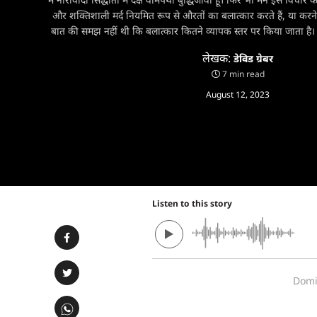
और शक्तिशाली मर्द नियमित रूप से औरतों का बलात्कार करते हैं, या करने
बात की समझ नहीं थी कि बलात्कार कितने व्यापक स्तर पर किया जाता है। 
लेखक:
डेविड ग्रेबर
7 min read
August 12, 2023
Listen to this story
Domi