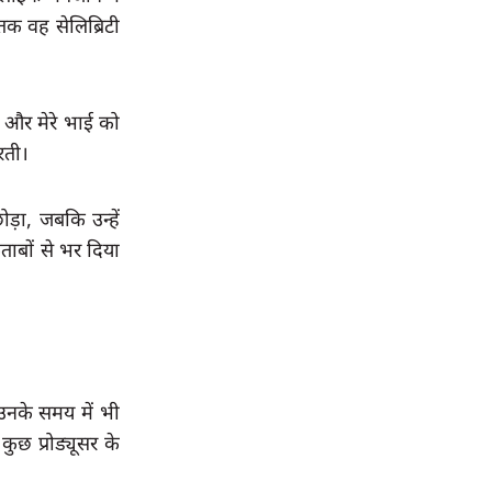
 वह सेलिब्रिटी 
 और मेरे भाई को 
रती।
ड़ा, जबकि उन्हें 
ाबों से भर दिया 
उनके समय में भी 
ुछ प्रोड्यूसर के 