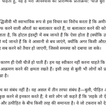
ाहता हूं, वह है मेरी अविश्वास की प्रारम्भिक प्रतिक्रिया: ‘चीज़ें बुरी 
ंथी बुद्धिजीवी भी स्वाभाविक रूप से इस विचार का विरोध करता है कि अम
 करने वाली औरतों का बलात्कार करते हैं, या बलात्कार करने की कोश
है, कि होटल इंडस्ट्री में सब जानते हैं कि ऐसा होता है (क्योंकि उन्ह
मर्द जानते हैं कि वे आसानी से बच जाएंगे, क्योंकि अगर किसी औरत
ह सब करने को तैयार हो जाएगी, जिससे समस्या को दबाया जा सके।
कारण ही ऐसी चीजें हो पाती हैं। हम यह स्वीकार नहीं करना चाहते कि 
आक्रमण करने की क्षमता रखते हैं। इसी तरह से बुली भी लोगों को प
खा है।
ीच का संबंध नहीं है। वह असल में तीन तरफा संबंध है—बुली, पीड़ित
छ करने से इनकार करते हैं; वे सारे लोग जो कहते हैं कि ‘लड़के तो ऐसे 
़क और उत्पीड़ित के बीच किसी तरह की समानता है। वे जो टकराव को दे