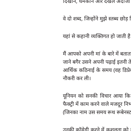
दिखाने, धमकाने और दखल अंदाजी के
वे दो शब्द, जिन्होंने मुझे स्तब्ध छोड़
यहां से कहानी व्यक्तिगत हो जाती है
मैं आपको अपनी मां के बारे में बता
जाने बगैर उसने अपनी पढ़ाई इतनी त
आर्थिक कठिनाई के समय (वह डिप्रेश
नौकरी कर ली।
यूनियन को सनकी विचार आया कि 
फैक्ट्री में काम करने वाले मजदूर न
(जिनका नाम उस समय रूथ रूबेनस्टा
उनकी कॉमेडी करने में कुशलता को ब