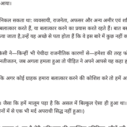
ं आया।
िकल सकता था: व्यवसायी, राजनेता, अफसर और अन्य अमीर एवं शक्
ात्कार करते हैं, या बलात्कार करने का प्रयास करते रहते हैं। बात ब
ाता है,उन्हें यह अच्छे से पता होता हैं कि वे इस बारे में कुछ नहीं
ं किसी ने—किन्हीं भी पेचीदा राजनीतिक कारणों से—हमेशा की तरह फ
 नतीजतन, जब अगला हमला हुआ तो पीड़ित ने अपने आपसे यह कहा ह
ि अगर कोई ग्राहक हमारा बलात्कार करने की कोशिश करे तो हमें अस
सा कि हमें मालूम पड़ा है कि असल में बिल्कुल ऐसा ही हुआ था। (आ
ं में से एक भी मर्द अपराधी सिद्ध नहीं हुआ।)