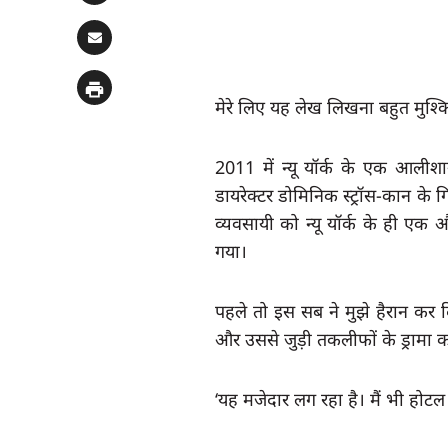
मेरे लिए यह लेख लिखना बहुत मुश्किल ह
2011 में न्यू यॉर्क के एक आलीश
डायरेक्टर डोमिनिक स्ट्रॉस-कान के 
व्यवसायी को न्यू यॉर्क के ही एक
गया।
पहले तो इस सब ने मुझे हैरान कर 
और उससे जुड़ी तकलीफों के ड्रामा क
‘यह मजेदार लग रहा है। मैं भी होटल 