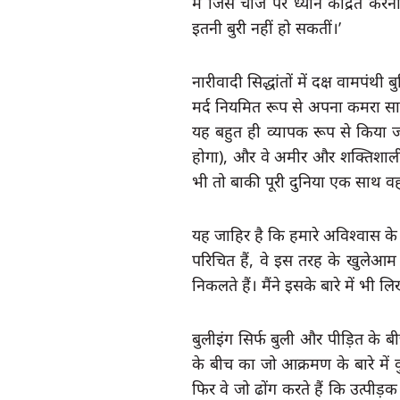
मैं जिस चीज पर ध्यान केंद्रित करना च
इतनी बुरी नहीं हो सकतीं
।’
नारीवादी सिद्धांतों में दक्ष वामप
मर्द नियमित रूप से अपना कमरा साफ
यह बहुत ही व्यापक रूप से किया जाता 
होगा), और वे अमीर और शक्तिशाली 
भी तो बाकी पूरी दुनिया एक साथ व
यह जाहिर है कि हमारे अविश्वास के 
परिचित हैं, वे इस तरह के खुलेआम 
निकलते हैं। मैंने इसके बारे में भी लि
बुलीइंग सिर्फ बुली और पीड़ित के ब
के बीच का जो आक्रमण के बारे में कु
फिर वे जो ढोंग करते हैं कि उत्पीड