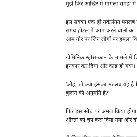
मुझे फिर आखिर में मामला समझ मे
इस सबका एक ही तर्कसंगत मतलब न
समय होटल में काम करने वालों का बल
आम तौर पर जिन लोगों पर हमला किया ज
डोमिनिक स्ट्रॉस-कान के मामले मे
इनकार कर दिया और कांड हो गया।
‘ओह, तो क्या इसका मतलब यह है क
बुलाने की अनुमति है?’
फिर इस सोच पर अमल किया होगा। जै
औरतों को चुप करा दिया गया और दोनो