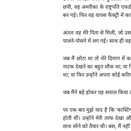
छपी, वह अमरीका के राष्ट्रपति एफ
बन गई। फिर वह वापस फैक्ट्री में 
अंततः वह मेरे पिता से मिली, जो उस
पालने-पोसने में लग गई। साथ ही वह
जब मैं छोटा था तो मेरे दिमाग में 
नाटक देखने का बहुत शौक था; या फिर
था; या फिर उन्होंने अपना कोई करियर
जब मैंने बड़े होकर यह सवाल किया 
पर एक बार मुझे याद है कि ‘कास्टिं
होती थीं। उन्होंने मेरी तरफ देखा और
साथ सोने को तैयार थी। बस, मैं नहीं