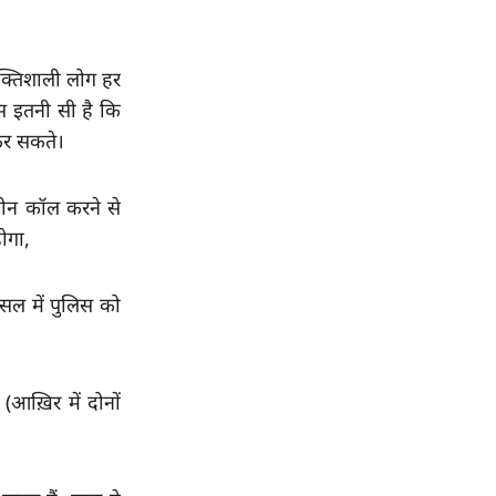
तिशाली लोग हर 
स इतनी सी है कि 
 कर सकते।
ोन कॉल करने से 
ोगा,
ल में पुलिस को 
ख़िर में दोनों 