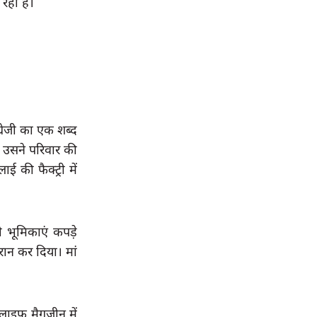
ही हैं।
रेजी का एक शब्द 
उसने परिवार की 
की फैक्ट्री में 
भूमिकाएं कपड़े 
रान कर दिया। मां 
लाइफ मैगजीन में 