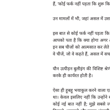
हैं, ‘कोई फर्क नहीं पड़ता कि शुरू क
उन मामलों में भी, जहां असल में उस
इस बात से कोई फर्क नहीं पड़ता कि दर्
आपको पता है कि क्या होगा अगर आ
इन सब चीजों को आत्मसात कर लेते 
वे चीजें, जो वे कहते हैं, असल में स
यौन उत्पीड़न बुलीइंग की विशिष्ट श्
करके ही कार्यरत होती है।
ऐसा ही 
हूबहू 
भयाकुल करने वाला एहस
था। केवल इसलिए नहीं कि उन्होंने 
कोई नई बात नहीं है; मुझे सबसे ज्या