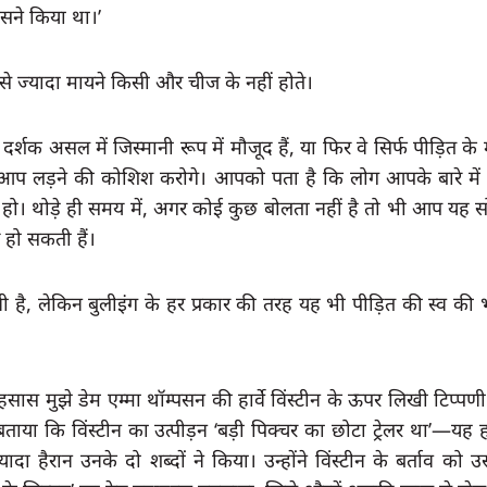
िसने किया था।’
से ज्यादा मायने किसी और चीज के नहीं होते।
शक असल में जिस्मानी रूप में मौजूद हैं, या फिर वे सिर्फ पीड़ित के मस्त
प लड़ने की कोशिश करोगे। आपको पता है कि लोग आपके बारे में क्
हो। थोड़े ही समय में, अगर कोई कुछ बोलता नहीं है तो भी आप यह सो
च हो सकती हैं।
रेणी है, लेकिन बुलीइंग के हर प्रकार की तरह यह भी पीड़ित की स्व की
ास मुझे डेम एम्मा थॉम्पसन की हार्वे विंस्टीन के ऊपर लिखी टिप्प
बताया कि विंस्टीन का उत्पीड़न ‘बड़ी पिक्चर का छोटा ट्रेलर था’—यह
दा हैरान उनके दो शब्दों ने किया। उन्होंने विंस्टीन के बर्ताव को उस