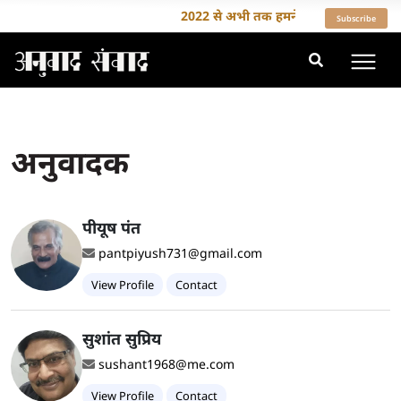
2022 से अभी तक हमने 35 से ज़्यादा देशों क
Subscribe
अनुवादक
पीयूष पंत
pantpiyush731@gmail.com
View Profile
Contact
सुशांत सुप्रिय
sushant1968@me.com
View Profile
Contact