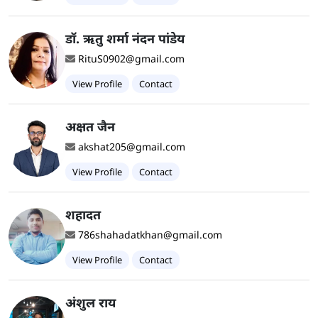
डॉ. ऋतु शर्मा नंदन पांडेय
RituS0902@gmail.com
View Profile
Contact
अक्षत जैन
akshat205@gmail.com
View Profile
Contact
शहादत
786shahadatkhan@gmail.com
View Profile
Contact
अंशुल राय