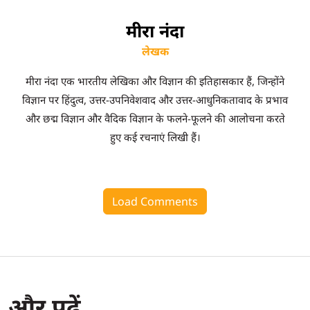
मीरा नंदा
लेखक
मीरा नंदा एक भारतीय लेखिका और विज्ञान की इतिहासकार हैं, जिन्होंने
विज्ञान पर हिंदुत्व, उत्तर-उपनिवेशवाद और उत्तर-आधुनिकतावाद के प्रभाव
और छद्म विज्ञान और वैदिक विज्ञान के फलने-फूलने की आलोचना करते
हुए कई रचनाएं लिखी हैं।
Load Comments
और पढ़ें