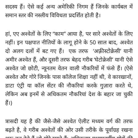
सदस्य हैं। ऐसे कई अन्य अमेरिकी निगम हैं जिनके कार्यबल में 
समान स्तर की नस्लीय विविधता प्रदर्शित होती है।
हां
, 
एए अश्वेतों के लिए
 “
काम
” 
आया है
, 
पर सारे अश्वेतों के लिए 
नहीं। इन पक्षपात नीतियों के लागू होने के 
50 
साल बाद
, 
अश्वेत 
दो अलग दलों में बट गए हैं।
एक तरफ
  ‘
अफ़्रीस्टोक्रेसी
’ 
यानी 
अमीर अश्वेत हैं, और दूसरी तरफ बेहद गरीब
 ‘
घेटोक्रेसी
’ 
यानी ऐसे 
अश्वेत जो छोटी
, 
न्यूनतम वेतन वाली नौकरियों में फंसे हैं। (ऐसे 
अश्वेत और गोरे जिनके पास कॉलेज शिक्षा नहीं थी, वे कारखानों
डाटा एंट्री या कॉल सेंटर की नौकरियां करके गुज़ारा करते थे
लेकिन अब इनमें से अधिकतम नौकरियां देश के बहार जा चुकी 
हैं।)
त्रासदी यह है की जैसे-जैसे अश्वेत ऐलीट मध्यम वर्ग की तरफ 
बढ़ते है
, 
वे गरीब अश्वेतों की ओर उसी तरीके के पूर्वाग्रह रखना 