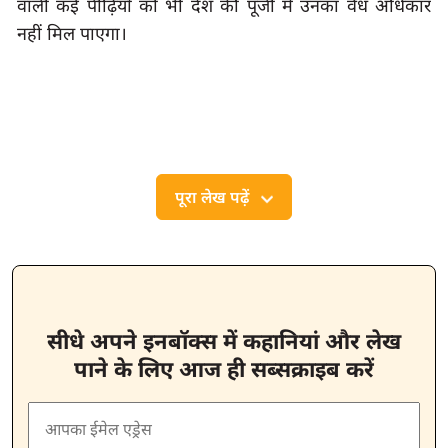
वाली कई पीढ़ियों को भी देश की पूंजी में उनका वैध अधिकार 
नहीं मिल पाएगा।
पूरा लेख पढ़ें
सीधे अपने इनबॉक्स में कहानियां और लेख
पाने के लिए आज ही सब्सक्राइब करें