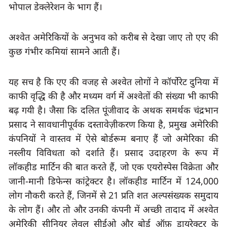
भोपाल डेक्लेरेशन के भाग हैं।
अश्वेत अमेरिकियों के अनुभव को करीब से देखा जाए तो एए की 
कुछ गंभीर कमियां सामने आती हैं।
यह सच है कि एए की वजह से अश्वेत लोगों ने कॉर्पोरेट दुनिया में 
काफी वृद्धि की है और मध्यम वर्ग में अश्वेतों की संख्या भी काफी 
बढ़ गयी है। जैसा कि दलित पूंजीवाद के अथक समर्थक चंद्रभान 
प्रसाद ने सावधानीपूर्वक दस्तावेज़ीकरण किया है
, 
प्रमुख अमेरिकी 
कंपनियों ने वास्तव में ऐसे बोर्डरूम बनाए हैं जो अमेरिका की 
नस्लीय विविधता को दर्शाते हैं। प्रसाद उदाहरण के रूप में 
लॉकहीड मार्टिन की बात करते हैं, जो एक एयरोस्पेस विक्रेता और 
जानी-मानी डिफेन्स कांट्रेक्टर है। लॉकहीड मार्टिन में 
लोग नौकरी करते हैं
, 
जिनमें से 
21 
प्रति शत अल्पसंख्यक समुदाय 
के लोग हैं। और तो और उनकी कंपनी में अच्छी तादाद में अश्वेत 
अमेरिकी सीनियर लेवल सीईओ और
बोर्ड ऑफ़ डायरेक्टर के 