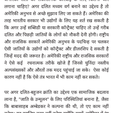
लगाना चाहिए
? 
अगर दलित मध्यम वर्ग बनाने का उद्देश्य है तो 
अमेरिकी अनुभव से अच्छे सुझाव लिए जा सकते हैं। अमेरिका की 
तरह भारतीय सरकार भी उद्योगों के लिए यह शर्त रख सकती है 
कि अगर उन्हें सब्सिडी या सरकारी कॉन्ट्रैक्ट चाहिए तो उन्हें गरीब 
दलित और पिछड़ी जातियों के लोगों को नौकरी देनी होगी। राष्ट्रीय 
और राजसिक सरकारें अमेरिकी अनुभव के पदचिन्ह पर चलकर 
ऐसी जातियों के उद्योगों को कॉन्ट्रैक्ट और डीलरशिप दे सकती है 
जिन्हें मदद की जरूरत है। अमेरिकी राष्ट्रीय और राजसिक सरकारों 
ने ऐसे कई
रचनात्मक तरीके खोजे हैं जिनसे चुनिंदा नस्लीय 
अल्पसंख्यकों और औरतों तक मदद पहुंचाई जा सके।
ऐसा कोई 
कारण नहीं है कि ऐसे तंत्र भारत में भी काम नहीं कर सकते।
पर अगर दलित-बहुजन क्रांति का उद्देश्य एक सामाजिक बदलाव 
लाना है
, "
जाति के उन्मूलन
" 
के लिए परिस्थितियां बनाना है
, 
जैसा 
कि बाबासाहब अम्बेडकर ने कल्पना की थी
, 
तो एए काम नहीं 