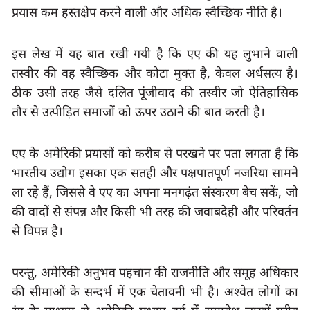
प्रयास
कम हस्तक्षेप करने वाली और अधिक स्वैच्छिक नीति है।
इस लेख में यह बात रखी गयी है कि एए की यह लुभाने वाली 
तस्वीर की वह स्वैच्छिक और कोटा मुक्त है
, 
केवल अर्धसत्य है। 
ठीक उसी तरह जैसे दलित पूंजीवाद की तस्वीर जो ऐतिहासिक 
तौर से उत्पीड़ित समाजों को ऊपर उठाने की बात करती है।
एए के अमेरिकी प्रयासों को करीब से परखने पर पता लगता है कि 
भारतीय उद्योग इसका एक सतही और पक्षपातपूर्ण नजरिया सामने 
ला रहे हैं, जिससे वे एए का अपना मनगढ़ंत संस्करण बेच सकें
, 
जो 
की वादों से संपन्न और किसी भी तरह की जवाबदेही और परिवर्तन 
से विपन्न है।
परन्तु, अमेरिकी अनुभव पहचान की राजनीति और समूह अधिकार 
की सीमाओं के सन्दर्भ में एक चेतावनी भी है। अश्वेत लोगों का 