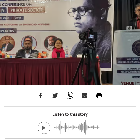
Listen to this story