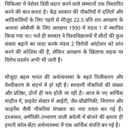
चिकित्सा में पेशेवर डिग्री प्रदान करने वाले संस्थानों तक विस्तारित 
करने की बात करता है। केंद्र सरकार की नौकरियों में दलितों और 
आदिवासियों के लिए पहले से मौजूद 
22.5 
प्रति शत आरक्षण के 
अलावा ओबीसी के लिए आरक्षण 
1990 
में मंडल 
1 
में स्थापित 
किया गया था। भले ही सरकार ने विश्वविद्यालयों में सीटों की कुल 
संख्या बढ़ाने का वादा करके मंडल 
2 
विरोधी आंदोलन को शांत 
करने की कोशिश की है
, 
लेकिन आरक्षण के खिलाफ सड़क पर 
विरोध प्रदर्शन अभी भी जारी है।
मौजूदा बहस भारत की अर्थव्यवस्था के बढ़ते निजीकरण और 
वैश्वीकरण के संदर्भ में हो रही है। सरकारी नौकरियों की संख्या 
और प्रतिष्ठा
, 
दोनों ही कम होती जा रही है। आज के नए आर्थिक 
माहौल में
, 
प्राइवेट सेक्टर में आईटी
, 
जैव-प्रौद्योगिकी
, 
विपणन और 
फाइनेंस जैसी नौकरियां संपन्नता का नया रास्ता बन गई हैं। 
दरअसल
, 
अमेरिकी-उच्चारण वाली अंग्रेजी में बोलने की क्षमता ही 
हमारी कॉल-सेंटर अर्थव्यवस्था में एक आर्थिक संपत्ति बन गई है।