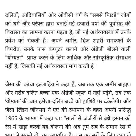
दलितों
, 
आदिवासियों और ओबीसी वर्ग के
 "
सबसे पिछड़े
" 
लोगों 
को धर्म और परंपरा द्वारा बनाई गई हजारों वर्षों की पूर्वाग्रह की 
विरासत का सामना करना पड़ता है
, 
जो नई अर्थव्यवस्था में उनके 
प्रवेश को रोकती है। अपने अमीर
, 
द्विज शहरी समकक्षों के 
विपरीत
, 
उनके पास कंप्यूटर चलाने और अंग्रेजी बोलने वाली
"
योग्यता
"  
प्राप्त करने के लिए आर्थिक और सांस्कृतिक संसाधन 
नहीं हैं
, 
जिसकी नई अर्थव्यवस्था मांग करती है।
जैसा की कांचा इल्लाहिय ने कहा है, जब तक एक अमीर ब्राह्मण 
और गरीब दलित बच्चा एक अंग्रेजी स्कूल में नहीं पढ़ेंगे
, 
तब तक
‘
योग्यता
’ 
की बात हमेशा दलित बच्चे को हाशिये पर ढकेलेगी। और 
1965 
के भाषण में कहा था:
 “
सालों से जंजीरों से बंधे इंसान को 
रेस में खड़ा करके यह बोलना की अब तुम सब के समान रेस में 
भाग ले सकते हो
, 
यह अपर्याप्त है। बस अवसरों के लिए दरवाज़े 