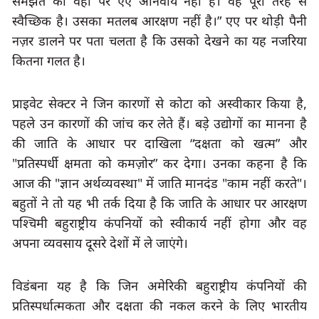
समझते की वहां पर एए अनिवार्य नहीं है। वह पूरी तरह से 
स्वैच्छिक है। उसका मतलब आरक्षण नहीं है।
” 
एए पर थोड़ी पैनी 
नज़र डालने पर पता चलता है कि उसको देखने का यह नजरिया 
कितना गलत है।
प्राइवेट सेक्टर ने जिन कारणों से कोटा को अस्वीकार किया है
पहले उन कारणों की जांच कर लेते हैं। बड़े उद्योगों का मानना है 
की जाति के आधार पर दाखिला
 “
दक्षता को खत्म
” 
और
"
प्रतिस्पर्धी क्षमता को कमज़ोर
” 
कर देगा। उनका कहना है कि 
आज की
 "
ज्ञान अर्थव्यवस्था
" 
में जाति मानदंड
 "
काम नहीं करते
"
। 
बहुतों ने तो यह भी तर्क दिया है कि जाति के आधार पर आरक्षण 
पश्चिमी बहुराष्ट्रीय कंपनियों को स्वीकार्य नहीं होगा और वह 
अपना व्यवसाय दूसरे देशों में ले जाएंगे।
विडंबना यह है कि जिन अमेरिकी बहुराष्ट्रीय कंपनियों की 
प्रतिस्पर्धात्मकता और दक्षता की नकल करने के लिए भारतीय 