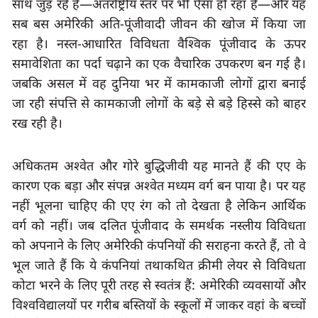
साथ जुड़ रहे हैं—अंतर्राष्ट्रीय स्तर पर भी ऐसा हो रहा है—और यह 
सब बस अमेरिकी अति-पूंजीवादी जीवन की खोज में किया जा 
रहा है। नस्ल-आधारित विविधता वैश्विक पूंजीवाद के ऊपर 
समावेशिता का पर्दा चढ़ाने का एक वैचारिक उपकरण बन गई है। 
जबकि असल में वह दुनिया भर में कामकाजी लोगों द्वारा बनाई 
जा रही संपत्ति से कामकाजी लोगों के बड़े से बड़े हिस्से को बाहर 
रख रही है।
अधिकतम अश्वेत और गोरे बुद्धिजीवी यह मानते हैं की एए के 
कारण एक बड़ा और संपन्न अश्वेत मध्यम वर्ग बन पाया है। पर यह 
नहीं भूलना चाहिए की एए रंग को तो देखता है लेकिन आर्थिक 
वर्ग को नहीं। जब दलित पूंजीवाद के समर्थक नस्लीय विविधता 
को अपनाने के लिए अमेरिकी कंपनियों की सराहना करते हैं
, 
तो वे 
भूल जाते हैं कि ये कंपनियां तथाकथित क्रीमी लेयर से विविधता 
कोटा भरने के लिए पूरी तरह से स्वतंत्र हैं: अमेरिकी व्यवसायों और 
विश्वविद्यालयों पर गरीब बस्तियों के स्कूलों में जाकर वहां के बच्चों 