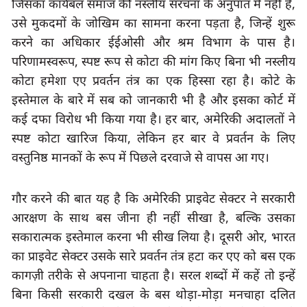
जिसका कार्यबल समाज की नस्लीय संरचना के अनुपात में नहीं है
उसे मुकदमों के जोखिम का सामना करना पड़ता है
, 
जिन्हें शुरू 
करने का अधिकार ईईओसी और श्रम विभाग के पास है। 
परिणामस्वरूप
, 
स्पष्ट रूप से कोटा की मांग किए बिना भी
नस्लीय 
कोटा हमेशा एए प्रवर्तन तंत्र का एक हिस्सा रहा है। कोटे के 
इस्तेमाल के बारे में सब को जानकारी भी है और इसका कोर्ट में 
कई दफा विरोध भी किया गया है। हर बार
, 
अमेरिकी अदालतों ने 
स्पष्ट कोटा खारिज किया
, 
लेकिन हर बार वे प्रवर्तन के लिए 
वस्तुनिष्ठ मानकों के रूप में पिछले दरवाजे से वापस आ गए।
गौर करने की बात यह है कि अमेरिकी प्राइवेट सेक्टर ने सरकारी 
आरक्षण के साथ बस जीना ही नहीं सीखा है, बल्कि उसका 
सकारात्मक इस्तेमाल करना भी सीख लिया है। दूसरी ओर, भारत 
का प्राइवेट सेक्टर उसके सारे प्रवर्तन तंत्र हटा कर एए को बस एक 
कागज़ी तरीके से अपनाना चाहता है। सरल शब्दों में कहें तो इन्हें 
बिना किसी सरकारी दखल के बस थोड़ा-मोड़ा मनचाहा दलित