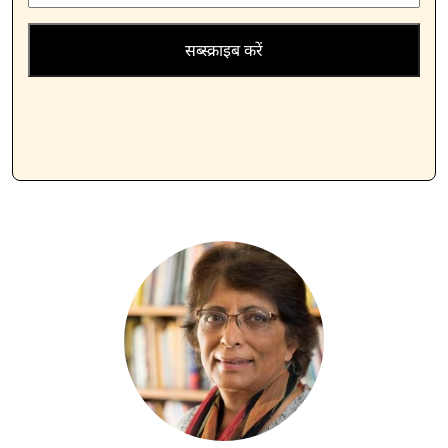
सब्स्क्राइब करें