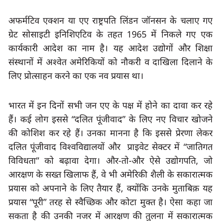
ग्रेट सोसाइटी इनिशिएटिव
 के तहत 
1965 
में निकले गए एक 
कार्यकारी आदेश का नाम है। यह आदेश उद्योगों और शिक्षा 
संस्थानों में अश्वेत अमेरिकियों को नौकरी व दाखिला दिलाने के 
लिए प्रोत्साहन करने का एक नव प्रयास था।
भारत में इन दिनों सभी जन एए के पक्ष में होने का दावा कर रहे 
हैं। कई लोग इससे
 “
दलित पूंजीवाद
” 
के लिए नए विचार खोजने 
की कोशिश कर रहे हैं। उनका मानना है कि इससे प्रेरणा लेकर 
दलित पूंजीवाद विश्वविद्यालयों और
प्राइवेट सेक्टर में
 “
जातिगत 
विविधता
” 
को बढ़ावा देगा। और-तो-और ऐसे उद्योगपति, जो 
आरक्षण के सख्त खिलाफ हैं
, 
वे भी अमेरिकी शैली के सकारात्मक 
प्रयास को अपनाने के लिए तैयार हैं
, 
क्योंकि उनके मुताबिक़ यह 
प्रयास
 “
पूरी
” 
तरह से स्वैच्छिक और कोटा मुक्त है। ऐसा कहा जा 
सकता है की उनकी नजर में आरक्षण की तुलना में सकारात्मक 