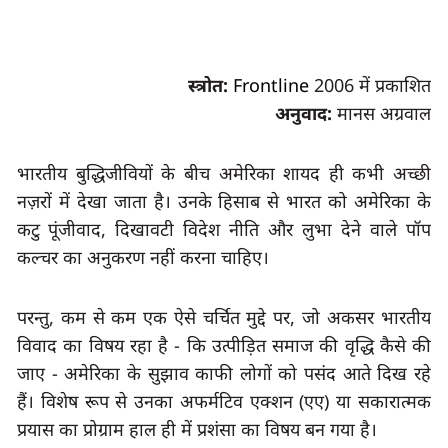
स्त्रोत:
Frontline
2006 में प्रकाशित
अनुवाद:
मानस अग्रवाल
भारतीय बुद्धिजीवियों के बीच अमेरिका शायद ही कभी अच्छी 
नज़रों में देखा जाता है। उनके हिसाब से भारत को अमेरिका के 
कटु पूंजीवाद
, 
दिखावटी विदेश नीति और लुभा देने वाले पॉप 
कल्चर का अनुकरण नहीं करना चाहिए।
परन्तु, कम से कम एक ऐसे चर्चित मुद्दे पर
, 
जो अकसर भारतीय 
विवाद का विषय रहा है - कि उत्पीड़ित समाज की वृद्धि कैसे की 
जाए - अमेरिका के सुझाव काफी लोगों को पसंद आते दिख रहे 
हैं। विशेष रूप से उनका अफर्मटिव एक्शन (एए) या सकारात्मक 
प्रयास का प्रोग्राम हाल ही में प्रशंसा का विषय बन गया है।