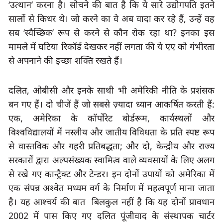
‘
उत्थान
’ 
करना है। सोचने की बात है कि ये सारे उद्योगपति इतने 
सालों से किधर थे। जो करने का वे अब वादा कर रहे हैं
, 
उन्हें वह 
सब
 ‘
स्वैच्छिक
’ 
रूप से करने से कौन रोक रहा था
? 
इनका इस 
मामले में घटिया रिकॉर्ड देखकर नहीं लगता की ये एए को गंभीरता 
से अपनाने की इच्छा शक्ति रखते हैं।
दलित
, 
ओबीसी और इनके साथी भी अमेरिकी नीति के प्रशंसक 
बन गए हैं। दो चीजें हैं जो सबसे ज़्यादा ध्यान आकर्षित करती हैं: 
एक
, 
अमेरिका के कॉर्पोरेट बोर्डरूम
, 
कार्यस्थलों और 
विश्वविद्यालयों में नस्लीय और जातीय विविधता के प्रति स्पष्ट रूप 
से वास्तविक और गहरी प्रतिबद्धता
; 
और दो
, 
केन्द्रीय और राज्य 
सरकारों द्वारा अल्पसंख्यक स्वामित्व वाले व्यवसायों के लिए अलग 
से रखे गए कान्ट्रैक्ट और टेन्डर। इन दोनों उपायों को अमेरिका में 
एक संपन्न अश्वेत मध्यम वर्ग के निर्माण में महत्वपूर्ण माना जाता 
है। यह आश्चर्य की बात
2002 
में पास किए गए दलित पूंजीवाद के संस्थापक चार्टर 