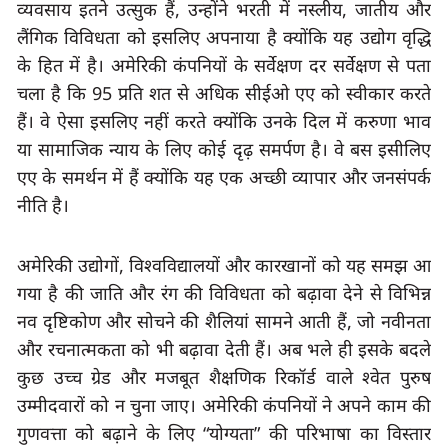
व्यवसाय इतने उत्सुक हैं
, 
उन्होंने भरती में नस्लीय
, 
जातीय और 
लैंगिक विविधता को इसलिए अपनाया है क्योंकि यह उद्योग वृद्धि 
के हित में है। अमेरिकी कंपनियों के सर्वेक्षण दर सर्वेक्षण से पता 
चला है कि 
95 
प्रति शत से अधिक सीईओ एए को स्वीकार करते 
हैं। वे ऐसा इसलिए नहीं करते क्योंकि उनके दिल में करुणा भाव 
या सामाजिक न्याय के लिए कोई दृढ़ समर्पण है। वे बस इसीलिए 
एए के समर्थन में हैं क्योंकि यह एक अच्छी व्यापार और जनसंपर्क 
नीति है।
अमेरिकी उद्योगों
, 
विश्वविद्यालयों और कारखानों को यह समझ आ 
गया है की जाति और रंग की विविधता को बढ़ावा देने से विभिन्न 
नव दृष्टिकोण और सोचने की शैलियां सामने आती हैं, जो नवीनता 
और रचनात्मकता को भी बढ़ावा देती हैं। अब भले ही इसके बदले 
कुछ उच्च ग्रेड और मजबूत शैक्षणिक रिकॉर्ड वाले श्वेत पुरुष 
उम्मीदवारों को न चुना जाए। अमेरिकी कंपनियों ने अपने काम की 
गुणवत्ता को बढ़ाने के लिए 
“
योग्यता
”
 की परिभाषा का विस्तार 