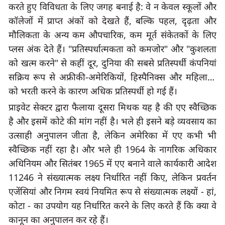
करते हुए विविधता के लिए जगह बनाई है: वे न केवल स्कूलों और 
कॉलेजों में प्राप्त अंकों को देखते हैं
, 
बल्कि पहल
, 
दृढ़ता और 
मौलिकता के अन्य कम औपचारिक
, 
कम मूर्त संकेतकों के लिए 
प्लस अंक देते हैं।
 "
प्रतिस्पर्धात्मकता को कमजोर
" 
और
 "
कुशलता 
को खत्म करने
" 
से कहीं दूर
, 
दुनिया की सबसे प्रतिस्पर्धी कंपनियां 
सक्रिय रूप से अफ्रीकी-अमेरिकियों
, 
हिस्पैनिक्स और महिलाओं 
को भरती करने के कारण अधिक प्रतिस्पर्धी हो गई हैं।
प्राइवेट सेक्टर द्वारा फैलाया दूसरा मिथक यह है की एए स्वैच्छिक 
है और इसमें कोटे की मांग नहीं है। भले ही इसने बड़े व्यवसाय का 
उत्साही अनुपालन जीता है
, 
लेकिन अमेरिका में एए कभी भी 
स्वैच्छिक नहीं रहा है। और भले ही 
1964
 के नागरिक अधिकार 
अधिनियम और सितंबर 
1965
11246
 ने संख्यात्मक लक्ष्य निर्धारित नहीं किए
, 
लेकिन
प्रवर्तन 
एजेंसियां ​​​​और निगम स्वयं नियमित रूप से संख्यात्मक लक्ष्यों - हां
कोटा - का उपयोग यह निर्धारित करने के लिए करते हैं कि क्या वे 
कानून का अनुपालन कर रहे हैं।