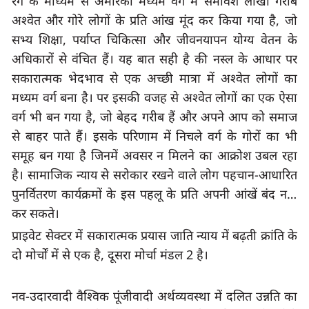
रंग के माध्यम से अमेरिकी मध्यम वर्ग में समावेश लाखों गरीब 
अश्वेत और गोरे लोगों के प्रति आंख मूंद कर किया गया है
, 
जो 
सभ्य शिक्षा
, 
पर्याप्त चिकित्सा और जीवनयापन योग्य वेतन के 
अधिकारों से वंचित हैं। यह बात सही है की नस्ल के आधार पर 
सकारात्मक भेदभाव से एक अच्छी मात्रा में अश्वेत लोगों का 
मध्यम वर्ग बना है। पर इसकी वजह से अश्वेत लोगों का एक ऐसा 
वर्ग भी बन गया है, जो बेहद गरीब हैं और अपने आप को समाज 
से बाहर पाते हैं। इसके परिणाम में निचले वर्ग के गोरों का भी 
समूह बन गया है जिनमें अवसर न मिलने का आक्रोश उबल रहा 
है। सामाजिक न्याय से सरोकार रखने वाले लोग पहचान-आधारित 
पुनर्वितरण कार्यक्रमों के इस पहलू के प्रति अपनी आंखें बंद नहीं 
कर सकते।
प्राइवेट सेक्टर में सकारात्मक प्रयास जाति न्याय में बढ़ती क्रांति के 
दो मोर्चों में से एक है
, 
दूसरा मोर्चा मंडल 
2 
है।
नव-उदारवादी वैश्विक पूंजीवादी अर्थव्यवस्था में दलित उन्नति का 