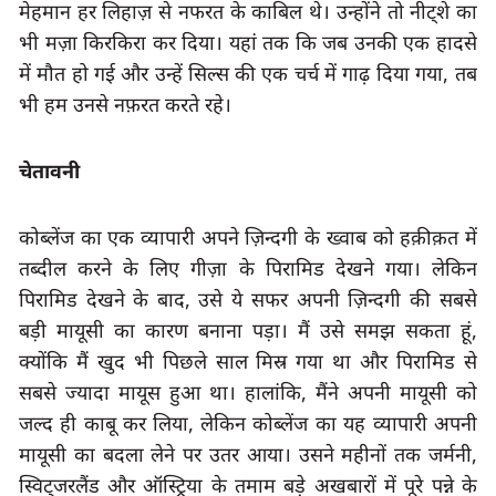
मेहमान हर लिहाज़ से नफरत के काबिल थे। उन्होंने तो नीट्शे का 
भी मज़ा किरकिरा कर दिया। यहां तक कि जब उनकी एक हादसे 
में मौत हो गई और उन्हें सिल्स की एक चर्च में गाढ़ दिया गया
, 
तब 
भी हम उनसे नफ़रत करते रहे।
चेतावनी
कोब्लेंज का एक व्यापारी अपने ज़िन्दगी के ख्वाब को हक़ीक़त में 
तब्दील करने के लिए गीज़ा के पिरामिड देखने गया। लेकिन 
पिरामिड देखने के बाद
, 
उसे ये सफर अपनी ज़िन्दगी की सबसे 
बड़ी मायूसी का कारण बनाना पड़ा। मैं उसे समझ सकता हूं
क्योंकि मैं खुद भी पिछले साल मिस्र गया था और पिरामिड से 
सबसे ज्यादा मायूस हुआ था। हालांकि
,
 मैंने अपनी मायूसी को 
जल्द ही काबू कर लिया
, 
लेकिन कोब्लेंज का यह व्यापारी अपनी 
मायूसी का बदला लेने पर उतर आया। उसने महीनों तक जर्मनी
स्विट्जरलैंड
और ऑस्ट्रिया के तमाम बड़े अखबारों में पूरे पन्ने के 