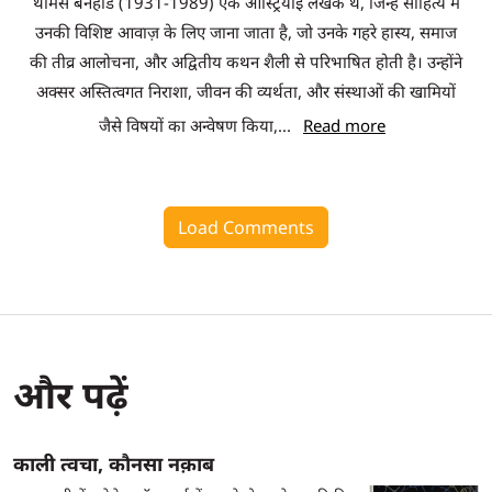
थॉमस बर्नहार्ड (1931-1989) एक ऑस्ट्रियाई लेखक थे, जिन्हें साहित्य में
उनकी विशिष्ट आवाज़ के लिए जाना जाता है, जो उनके गहरे हास्य, समाज
की तीव्र आलोचना, और अद्वितीय कथन शैली से परिभाषित होती है। उन्होंने
अक्सर अस्तित्वगत निराशा, जीवन की व्यर्थता, और संस्थाओं की खामियों
जैसे विषयों का अन्वेषण किया,
...
Read more
Load Comments
और पढ़ें
काली त्वचा, कौनसा नक़ाब