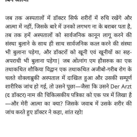
जब तक अस्पतालों में डॉक्टर सिर्फ शरीरों में रुचि रखेंगे और 
आत्मा में नहीं, जिसके बारे में उनको लगभग ना के बराबर पता है, 
तब तक हमें अस्पतालों को सार्वजनिक कानून लागू करने की 
संस्था बुलाने के साथ ही साथ सार्वजनिक कत्ल करने की संस्था 
भी बुलाना पड़ेगा, और डॉक्टरों को खूनी एवं खूनीयों का सह-
अपराधी भी बुलाना पड़ेगा| जब ओत्नांग एम हौसरुक का एक 
तथाकथित शौकिया विद्वान एक तथाकथित अजीबो-गरीब रोग के 
चलते वोक्लाब्रुकी अस्पताल में दाखिल हुआ और उसकी सम्पूर्ण 
शारीरिक जांच हो गई, तो उसने पूछा—जैसा कि उसने 
Der Arzt
(द डॉक्टर) नाम की चिकित्सकीय पत्रिका को एक पत्र में लिखा है
—
और मेरी आत्मा का क्या?
 जिसके जवाब में उसके शरीर की 
जांच करते हुए डॉक्टर ने कहा, 
शांत रहो!