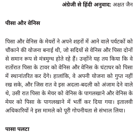
अंग्रेजी से हिंदी अनुवाद:
अक्षत जैन
पीसा और वेनिस
पिसा और वेनिस के मेयरों ने अपने शहरों में आने वाले पर्यटकों को 
चौंकाने की योजना बनाई थी
, 
जो सदियों से वेनिस और पिसा दोनों 
से समान रूप से मंत्रमुग्ध होते रहे हैं। उन्होंने यह तय किया कि वे 
रातोंरात पिसा के टावर को वेनिस और वेनिस के घंटाघर को पिसा 
में स्थानांतरित कर देंगे। हालांकि
, 
वे अपनी योजना को गुप्त नहीं 
रख सके
, 
और जिस रात वे इस अदला-बदली को अंजाम देने वाले 
थे
, 
उसी रात पिसा के मेयर को वेनिस के पागलखाने और वेनिस के 
मेयर को पिसा के पागलखाने में भर्ती कर दिया गया। इतालवी 
अधिकारियों ने इस मामले को पूरी गोपनीयता से संभाल लिया।
पासा पलटा