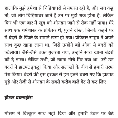
हालांकि मुझे हमेशा से चिड़ियाघरों से नफरत रही है
, 
और सच कहूं 
तो
, 
जो लोग चिड़ियाघर जाते हैं उन पर मुझे शक होता है
, 
लेकिन 
फिर भी एक बार मैं खुद को शोनब्रन जाने से रोक नहीं पाया। मेरे 
साथ एक धर्मशास्त्र के प्रोफेसर थे
, 
पुराने दोस्त
, 
जिनके कहने पर 
मैं बंदरों के पिंजरे के सामने खड़ा हो गया। प्रोफेसर साहब ने अपने 
साथ कुछ खाना लाया था
, 
जिसे उन्होंने बड़े शौक से बंदरों को 
खिलाया। जैसे-जैसे वक्त गुजरता गया
, 
उन्होंने सारा खाना बंदरों 
को दे डाला। लेकिन तभी
, 
जो खाना नीचे गिर गया था
, 
उसे उन 
बंदरों ने झटपट इकट्ठा किया और सलाखों के बीच से हमारी तरफ 
पेश किया। बंदरों की इस हरकत से हम इतने घबरा गए कि झटपट 
मुड़े और तेजी से शोनब्रन के सबसे करीब वाले गेट से कट लिए।   
होटल वाल्डहॉस
मौसम ने बिल्कुल साथ नहीं दिया और हमारी टेबल पर बैठे 