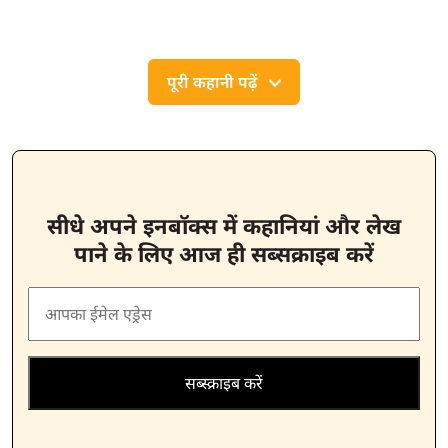
पूरी कहानी पढ़ें
सीधे अपने इनबॉक्स में कहानियां और लेख
पाने के लिए आज ही सब्सक्राइब करें
सब्स्क्राइब करें