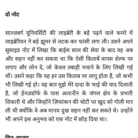
दो नोट
साल्ज़बर्ग यूनिवर्सिटी की लाइब्रेरी के बड़े पढ़ने वाले कमरे में 
लाइब्रेरियन ने बड़े झूमर से लटक कर फांसी लगा ली। उसने अपने 
सुसाइड नोट में लिखा कि बाईस साल की सेवा के बाद वह अब 
और सहन नहीं कर सकता था कि ऐसी किताबें वापस शेल्फ पर 
लगाए और लोन दे
, 
जो केवल तबाही मचाने के लिए लिखी गई 
थीं। उसने कहा कि यह हर उस किताब पर लागू होता है
, 
जो कभी 
भी लिखी गई हो। यह बात मुझे मेरे दादा के भाई की याद दिलाती 
है
, 
जो हेनज़डॉर्फ के पास अल्टन्टैन के जंगल क्षेत्र के प्रभारी 
शिकारी थे और जिन्होंने ज़िफांकन की चोटी पर खुद को गोली मार 
ली थी क्योंकि वे अब मानव दुख सहन नहीं कर सकते थे। उन्होंने 
भी अपने इस अनुभव को एक नोट में छोड़ दिया था।
बिन आत्मा