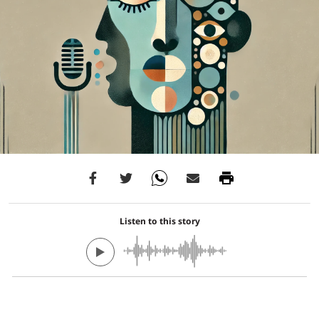
Listen to this story