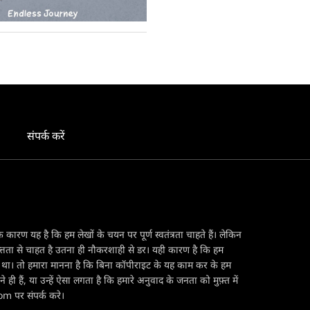
संपर्क करें
ारण यह है कि हम लेखों के चयन पर पूर्ण स्वतंत्रता चाहते हैं। लेकिन
यत्तता से चाहत है उतना ही नौकरशाही से डर। यही कारण है कि हम
रहा था। तो हमारा मानना है कि बिना कॉपीराइट के यह काम कर के हम
 हैं, या उन्हें ऐसा लगता है कि हमारे अनुवाद के जनता को मुफ़्त में
com पर संपर्क करे।