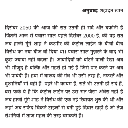
अनुवाद:
शहादत खान
दिसंबर 2050 की आज की रात उतनी ही सर्द और बर्फानी है 
जितनी आज से पचास साल पहले दिसंबर 2000 ई. की वह रात 
जब हाजी गूंगे शाह ने कश्मीर की कंट्रोल लाईन के बीचो बीच 
विरोध का नया बीज बो दिया था। पचास साल गुज़रने के बाद भी 
कुछ ज़्यादा नहीं बदला है। आबादियों को बांटने वाली रेखा अब 
भी मौजूद है बल्कि और गहरी हो गई है जिसे पार करने पर अब 
भी पाबंदी है। हवा में बारूद की गंध भी उसी तरह है, नफरतें और 
दुश्मनियाँ भी वही हैं, पहरे भी कायम हैं, रातें भी उतनी ही सर्द हैं, 
बस फर्क ये है कि कंट्रोल लाईन पर उस रात जैसा अंधेरा नहीं है 
जब हाजी गूंगे शाह ने विरोध की एक नई रिवायत शुरु की थी और 
जहां अब सफेद चिकने टाइलों से बनी हुई दिवार खड़ी है जो तेज़ 
रोशनियों में ताज महल की तरह चमकती है।