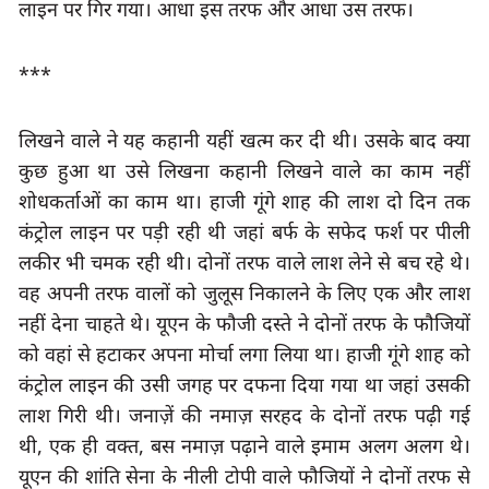
लाइन पर गिर गया। आधा इस तरफ और आधा उस तरफ।
***
लिखने वाले ने यह कहानी यहीं खत्म कर दी थी। उसके बाद क्या 
कुछ हुआ था उसे लिखना कहानी लिखने वाले का काम नहीं 
शोधकर्ताओं का काम था। हाजी गूंगे शाह की लाश दो दिन तक 
कंट्रोल लाइन पर पड़ी रही थी जहां बर्फ के सफेद फर्श पर पीली 
लकीर भी चमक रही थी। दोनों तरफ वाले लाश लेने से बच रहे थे। 
वह अपनी तरफ वालों को जुलूस निकालने के लिए एक और लाश 
नहीं देना चाहते थे। यूएन के फौजी दस्ते ने दोनों तरफ के फौजियों 
को वहां से हटाकर अपना मोर्चा लगा लिया था। हाजी गूंगे शाह को 
कंट्रोल लाइन की उसी जगह पर दफना दिया गया था जहां उसकी 
लाश गिरी थी। जनाज़ें की नमाज़ सरहद के दोनों तरफ पढ़ी गई 
थी, एक ही वक्त, बस नमाज़ पढ़ाने वाले इमाम अलग अलग थे। 
यूएन की शांति सेना के नीली टोपी वाले फौजियों ने दोनों तरफ से 