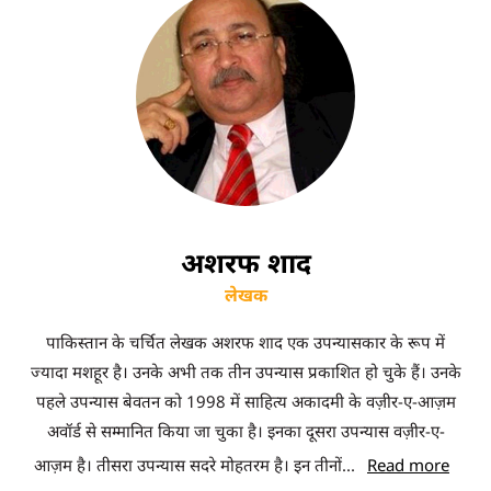
अशरफ शाद
लेखक
पाकिस्तान के चर्चित लेखक अशरफ शाद एक उपन्यासकार के रूप में
ज्यादा मशहूर है। उनके अभी तक तीन उपन्यास प्रकाशित हो चुके हैं। उनके
पहले उपन्यास बेवतन को 1998 में साहित्य अकादमी के वज़ीर-ए-आज़म
अवॉर्ड से सम्मानित किया जा चुका है। इनका दूसरा उपन्यास वज़ीर-ए-
आज़म है। तीसरा उपन्यास सदरे मोहतरम है। इन तीनों
...
Read more