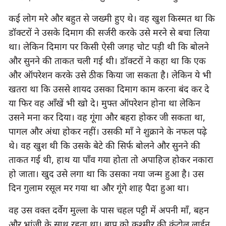
कई लोग मरे और बहुत से जख्मी हुए थे। वह खुश किस्मत था कि 
डॉक्टरों ने उसके दिमाग की सर्जरी करके उसे मरने से बचा लिया 
था। लेकिन दिमाग पर किसी ऐसी जगह चोट पड़ी थी कि बोलने 
और सुनने की ताकत चली गई थी। डॉक्टरों ने कहा था कि एक 
और ऑपरेशन करके उसे ठीक किया जा सकता है। लेकिन ये भी 
खतरा था कि उससे शायद उसका दिमाग काम करना बंद कर दे 
या फिर वह आँखें भी खो दे। मुफ्त ऑपरेशन होना था लेकिन 
उसने मना कर दिया। वह गूंगा और बहरा होकर जी सकता था, 
पागल और अंधा होकर नहीं। उसकी माँ ने शुक्राने के नफल पढ़े 
थे। वह खुश थी कि उसके बेटे की सिर्फ बोलने और सुनने की 
ताकत गई थी, हाथ या पाँव गया होता तो अपाहिज होकर नकारा 
हो जाता। खुद उसे लगा था कि उसका नया जन्म हुआ है। उस 
दिन गुलाम रसूल मर गया था और गूंगे शाह पैदा हुआ था।
वह उस वक्त दर्वेग मुल्ला के पास चहल पट्टी में अपनी माँ, बहन 
और भांजी के साथ रहता था। बाप को कश्मीर की कंट्रोल लाईन 