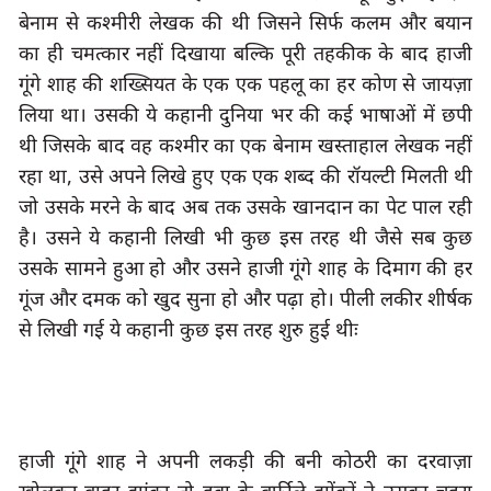
बेनाम से कश्मीरी लेखक की थी जिसने सिर्फ कलम और बयान 
का ही चमत्कार नहीं दिखाया बल्कि पूरी तहकीक के बाद हाजी 
गूंगे शाह की शख्सियत के एक एक पहलू का हर कोण से जायज़ा 
लिया था। उसकी ये कहानी दुनिया भर की कई भाषाओं में छपी 
थी जिसके बाद वह कश्मीर का एक बेनाम खस्ताहाल लेखक नहीं 
रहा था, उसे अपने लिखे हुए एक एक शब्द की रॉयल्टी मिलती थी 
जो उसके मरने के बाद अब तक उसके खानदान का पेट पाल रही 
है। उसने ये कहानी लिखी भी कुछ इस तरह थी जैसे सब कुछ 
उसके सामने हुआ हो और उसने हाजी गूंगे शाह के दिमाग की हर 
गूंज और दमक को खुद सुना हो और पढ़ा हो। पीली लकीर शीर्षक 
से लिखी गई ये कहानी कुछ इस तरह शुरु हुई थीः 
हाजी गूंगे शाह ने अपनी लकड़ी की बनी कोठरी का दरवाज़ा 