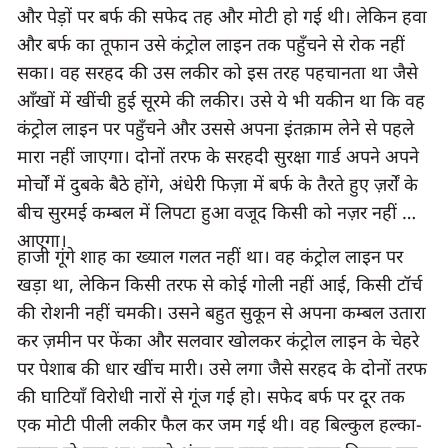
और पेड़ों पर बर्फ की सफेद तह और मोटी हो गई थी। लेकिन हवा 
और बर्फ का तूफान उसे कंट्रोल लाइन तक पहुँचने से रोक नहीं 
सका। वह सरहद की उस लकीर को इस तरह पहचानता था जैसे 
आँखों में खींची हुई सूरमे की लकीर। उसे ये भी यकीन था कि वह 
कंट्रोल लाइन पर पहुँचने और उससे अपना इंतक़ाम लेने से पहले 
मारा नहीं जाएगा। दोनों तरफ के सरहदी सुरक्षा गार्ड अपने अपने 
मोर्चों में दुबके बैठे होंगे, अंधेरी फिज़ा में बर्फ के तैरते हुए ज़र्रों के 
बीच सुरमई कम्बल में लिपटा हुआ वजूद किसी को नज़र नहीं 
आएगा।
हाजी गूंगे शाह का ख्याल गलत नहीं था। वह कंट्रोल लाइन पर 
खड़ा था, लेकिन किसी तरफ से कोई गोली नहीं आई, किसी टॉर्च 
की रोशनी नहीं चमकी। उसने बहुत सुकून से अपना कम्बल उतारा 
कर ज़मीन पर फेंका और सलवार खोलकर कंट्रोल लाइन के चेहरे 
पर पेशाब की धार खींच मारी। उसे लगा जैसे सरहद के दोनों तरफ 
की घाटियाँ विरोधी नारों से गूंज गई हो। सफेद बर्फ पर दूर तक 
एक मोटी पीली लकीर फैल कर जम गई थी। वह बिल्कुल हल्का-