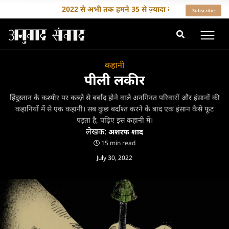
2022 से अभी तक हमने 35 से ज़्यादा देशों के लेखकों का अनुवाद कि
Subscribe
कहानी
पीली लकीर
हिंदुस्तान के कश्मीर पर कब्ज़े से बर्बाद होने वाले अनगिनत परिवारों और इंसानों की
कहानियों में से एक कहानी। सब कुछ बर्दाश्त करने के बाद एक इंसान कैसे फूट
पड़ता है, पढ़िए इस कहानी में।
लेखक:
अशरफ शाद
15 min read
July 30, 2022