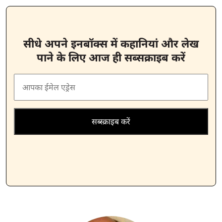
सीधे अपने इनबॉक्स में कहानियां और लेख
पाने के लिए आज ही सब्सक्राइब करें
सब्स्क्राइब करें