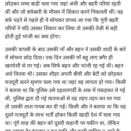
छोड़कर शम्स बाड़ी चला गया जहां अंधी और बहरी परियां रहती 
थीं और जो बर्फबारी के मौसम में शिकार करने निकलती थीं। वह 
बर्फ पड़ने से पहले ही ये सोचकर वापस आ गया कि गूंगी बहरी 
परियों ने यदि उसका शिकार कर लिया तो उसकी तेज़ी से बड़ी 
होती हुई भांजी का क्या होगा।
उसकी वापसी के बाद उसकी माँ और बहन ने उसकी शादी के बारे 
में सोचना छोड़ दिया। एक दिन उसकी माँ बहु लाए बगैर ही 
खामोशी से मर गई। अब सिर्फ बहन और भांजी रह गई थी। बहन 
अर्ध विधवा थी। उसका शौहर अपनी बीवी और बेटी को छोड़कर 
मजदूरी करने सृनगर चला गया था जहां वह लापता हो गया। किसी 
ने बताया था कि पुलिस उसे दहशतगर्दी के शक में पकड़कर ले गई 
थी, पुलिस द्वारा दी गई यातनाओं से वह तड़प तड़प कर मर गया 
तो उसकी लाश गायब कर दी गई। किसी और ने बताया था कि वह 
दूसरे मजदूरों के साथ भर्ती होकर किसी खाड़ी देश में चला गया 
था। गूंगे शाह की बहन को दूसरी कहानी पर यकीन था, लेकिन 