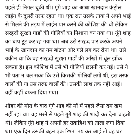
पहले ही निगल चुकी थी। गूंगे शाह का आधा खानदान कंट्रोल 
लाईन के दूसरी तरफ रहता था। एक रात उसके ताया ने अपने भाई 
से मिलने की तड़प में लाईन पार करने की कोशिश की थी लेकिन 
सरहदी सुरक्षा गार्डों की गोलियों का निशाना बन गया था। गूंगे शाह 
का बाप टूट कर रह गया था। अब उसे सरहद पार करके अपने 
भाई के खानदान का गम बांटना और गले लग कर रोना था। उसे 
यकीन था कि वह सरहदी सुरक्षा गार्डों की आँखों में धूंल झोंक 
सकता है। इस कोशिश में उसे भी गोलियाँ छलनी कर गई। उसे ये 
भी पता न चल सका कि उसे किसकी गोलियाँ लगी थी, इस तरफ 
वालों की या उस तरफ वालों की। उसकी लाश तक नहीं आई। 
वहीं कहीं दफना दिया गया।
शौहर की मौत के बाद गूंगे शाह की माँ में पहले जैसा दम खम 
नहीं रहा था। वह मरने से पहले गूंगे शाह की शादी कर देना चाहती 
थी। लेकिन गूंगे शाह ने अपनी हर ख्वाहिश को ताला लगा दिया 
था। एक दिन उसकी बहन एक रिश्ता तय कर आई तो वह घर 