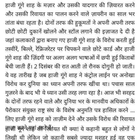
हाजी गूंगे शाह के मज़ार और उसकी यादगार की ज़ियारत करने 
और उसकी रिवायत का पालन करने वाले ज़ायरीन का साल भर 
तांता बंधा रहता है। दोनों तरफ की हुकूमतों ने अपनी अपनी तरफ 
छोटी छोटी दुकानें खोलने और स्टॉल लगाने की इज़ाजत दे दी है 
जहां कलाकारों द्वारा बनाए गए हाजी गूंगे शाह के विरोध करती हुई 
तस्वीरें, बिल्ले, रेफ्रिजरेटर पर चिपकने वाले छोटे कार्ड और हाजी 
गूंगे शाह की ज़िंदगी पर अलग अलग भाषाओं में छपी हुई किताबों 
बेची जाती हैं। 2 दिसंबर की रात आती तो रौनक दोगुनी हो जाती। 
ये वह तारीख है जब हाजी गूंगे शाह ने कंट्रोल लाईन पर अनोखा 
विरोध कर दुनिया का ध्यान अपनी तरफ खींचा था। पचास साल 
गुज़रने के बाद भी ये ध्यान उसी तरह लगा रहा है। आज भी सरहद 
के दोनों तरफ रहने वाले और दुनिया भर के मानवीय अधिकारों के 
पैरोकार संयुक्त राष्ट्र संघ के विशेष अनुमति पत्र हासिल करने के 
लिए हाजी गूंगे शाह को ताज़ीम देने और उसके विरोध की रिवायत 
ताज़ा करने यहां आते हैं।
हाजी गूंगे शाह की रिवायत थी क्या! ये कहानी बहुत से लोगों ने 
लिखी थी लेकिन जो कहानी सबसे ज्यादा मशहूर हुई वह एक 